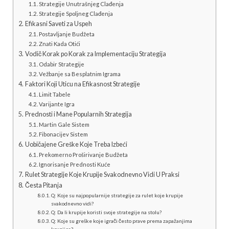
Strategije Unutrašnjeg Clađenja
Strategije Spoljneg Clađenja
Efikasni Saveti za Uspeh
Postavljanje Budžeta
Znati Kada Otići
Vodič Korak po Korak za Implementaciju Strategija
Odabir Strategije
Vežbanje sa Besplatnim Igrama
Faktori Koji Uticu na Efikasnost Strategije
Limit Tabele
Varijante Igra
Prednosti i Mane Popularnih Strategija
Martin Gale Sistem
Fibonacijev Sistem
Uobičajene Greške Koje Treba Izbeći
Prekomerno Proširivanje Budžeta
Ignorisanje Prednosti Kuće
Rulet Strategije Koje Krupije Svakodnevno Vidi U Praksi
Česta Pitanja
Q: Koje su najpopularnije strategije za rulet koje krupije
svakodnevno vidi?
Q: Da li krupije koristi svoje strategije na stolu?
Q: Koje su greške koje igrači često prave prema zapažanjima