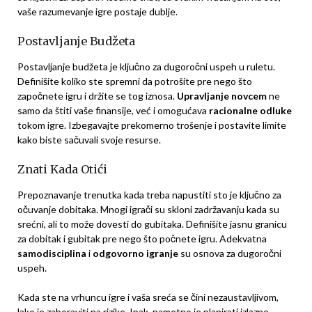
vaše razumevanje igre postaje dublje.
Postavljanje Budžeta
Postavljanje budžeta je ključno za dugoročni uspeh u ruletu.
Definišite koliko ste spremni da potrošite pre nego što
započnete igru i držite se tog iznosa.
Upravljanje novcem
ne
samo da štiti vaše finansije, već i omogućava
racionalne odluke
tokom igre. Izbegavajte prekomerno trošenje i postavite limite
kako biste sačuvali svoje resurse.
Znati Kada Otići
Prepoznavanje trenutka kada treba napustiti sto je ključno za
očuvanje dobitaka. Mnogi igrači su skloni zadržavanju kada su
srećni, ali to može dovesti do gubitaka. Definišite jasnu granicu
za dobitak i gubitak pre nego što počnete igru. Adekvatna
samodisciplina
i
odgovorno igranje
su osnova za dugoročni
uspeh.
Kada ste na vrhuncu igre i vaša sreća se čini nezaustavljivom,
lako je zaboraviti na rizike. Ipak, pametno je planirati izlazne