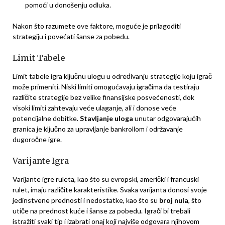
pomoći u donošenju odluka.
Nakon što razumete ove faktore, moguće je prilagoditi
strategiju i povećati šanse za pobedu.
Limit Tabele
Limit tabele igra ključnu ulogu u određivanju strategije koju igrač
može primeniti. Niski limiti omogućavaju igračima da testiraju
različite strategije bez velike finansijske posvećenosti, dok
visoki limiti zahtevaju veće ulaganje, ali i donose veće
potencijalne dobitke.
Stavljanje uloga
unutar odgovarajućih
granica je ključno za upravljanje bankrollom i održavanje
dugoročne igre.
Varijante Igra
Varijante igre ruleta, kao što su evropski, američki i francuski
rulet, imaju različite karakteristike. Svaka varijanta donosi svoje
jedinstvene prednosti i nedostatke, kao što su
broj nula
, što
utiče na prednost kuće i šanse za pobedu. Igrači bi trebali
istražiti svaki tip i izabrati onaj koji najviše odgovara njihovom