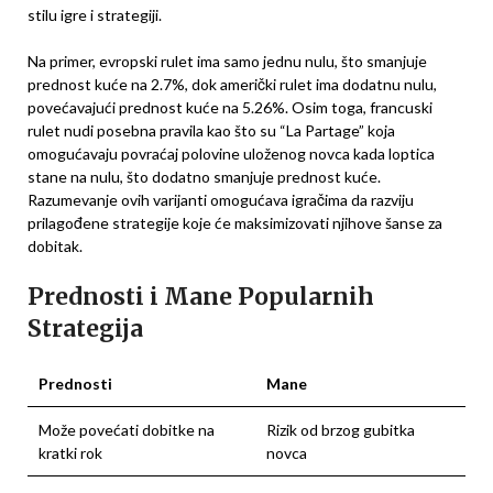
stilu igre i strategiji.
Na primer, evropski rulet ima samo jednu nulu, što smanjuje
prednost kuće na 2.7%, dok američki rulet ima dodatnu nulu,
povećavajući prednost kuće na 5.26%. Osim toga, francuski
rulet nudi posebna pravila kao što su “La Partage” koja
omogućavaju povraćaj polovine uloženog novca kada loptica
stane na nulu, što dodatno smanjuje prednost kuće.
Razumevanje ovih varijanti omogućava igračima da razviju
prilagođene strategije koje će maksimizovati njihove šanse za
dobitak.
Prednosti i Mane Popularnih
Strategija
Prednosti
Mane
Može povećati dobitke na
Rizik od brzog gubitka
kratki rok
novca