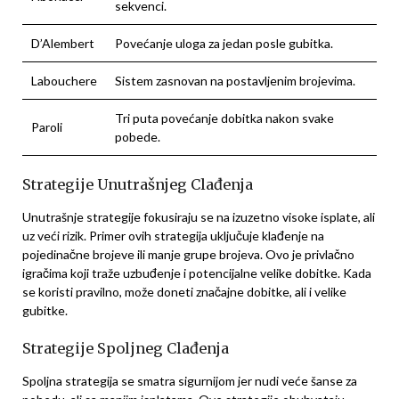
sekvenci.
D’Alembert
Povećanje uloga za jedan posle gubitka.
Labouchere
Sistem zasnovan na postavljenim brojevima.
Tri puta povećanje dobitka nakon svake
Paroli
pobede.
Strategije Unutrašnjeg Clađenja
Unutrašnje strategije fokusiraju se na izuzetno visoke isplate, ali
uz veći rizik. Primer ovih strategija uključuje klađenje na
pojedinačne brojeve ili manje grupe brojeva. Ovo je privlačno
igračima koji traže uzbuđenje i potencijalne velike dobitke. Kada
se koristi pravilno, može doneti značajne dobitke, ali i velike
gubitke.
Strategije Spoljneg Clađenja
Spoljna strategija se smatra sigurnijom jer nudi veće šanse za