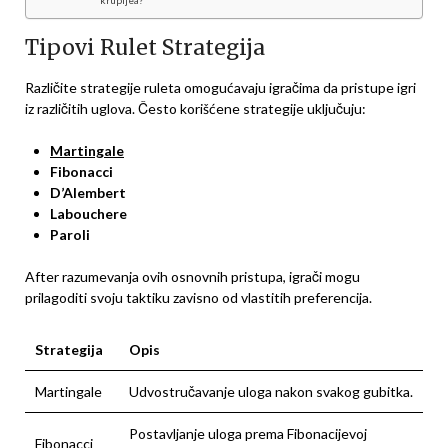
krupijea?
Tipovi Rulet Strategija
Različite strategije ruleta omogućavaju igračima da pristupe igri
iz različitih uglova. Često korišćene strategije uključuju:
Martingale
Fibonacci
D’Alembert
Labouchere
Paroli
After razumevanja ovih osnovnih pristupa, igrači mogu
prilagoditi svoju taktiku zavisno od vlastitih preferencija.
Strategija
Opis
Martingale
Udvostručavanje uloga nakon svakog gubitka.
Postavljanje uloga prema Fibonacijevoj
Fibonacci