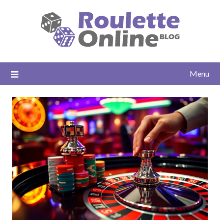
Skip
to
content
Menu