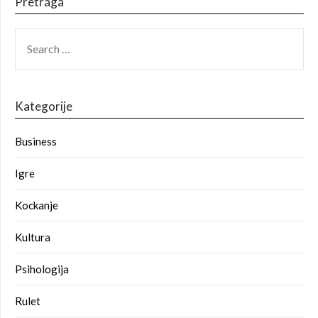
Pretraga
SEARCH
FOR:
Kategorije
Business
Igre
Kockanje
Kultura
Psihologija
Rulet