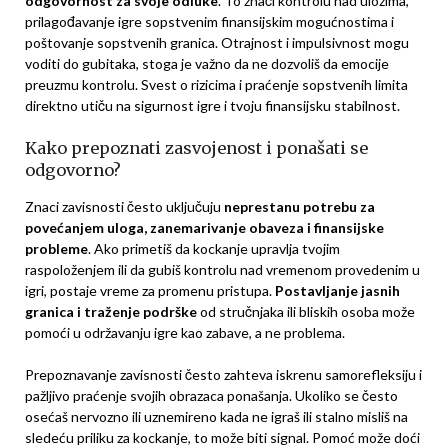
odgovornost za svoje odluke
. To znači kontrolu nad ulozima,
prilagođavanje igre sopstvenim finansijskim mogućnostima i
poštovanje sopstvenih granica. Otrajnost i impulsivnost mogu
voditi do gubitaka, stoga je važno da ne dozvoliš da emocije
preuzmu kontrolu. Svest o rizicima i praćenje sopstvenih limita
direktno utiču na sigurnost igre i tvoju finansijsku stabilnost.
Kako prepoznati zasvojenost i ponašati se
odgovorno?
Znaci zavisnosti često uključuju
neprestanu potrebu za
povećanjem uloga, zanemarivanje obaveza i finansijske
probleme
. Ako primetiš da kockanje upravlja tvojim
raspoloženjem ili da gubiš kontrolu nad vremenom provedenim u
igri, postaje vreme za promenu pristupa.
Postavljanje jasnih
granica i traženje podrške
od stručnjaka ili bliskih osoba može
pomoći u održavanju igre kao zabave, a ne problema.
Prepoznavanje zavisnosti često zahteva iskrenu samorefleksiju i
pažljivo praćenje svojih obrazaca ponašanja. Ukoliko se često
osećaš nervozno ili uznemireno kada ne igraš ili stalno misliš na
sledeću priliku za kockanje, to može biti signal. Pomoć može doći