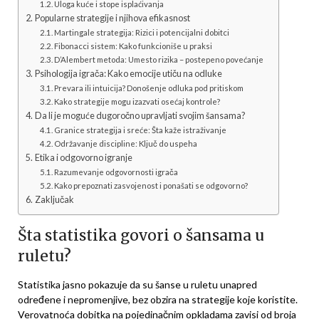
Uloga kuće i stope isplaćivanja
Popularne strategije i njihova efikasnost
Martingale strategija: Rizici i potencijalni dobitci
Fibonacci sistem: Kako funkcioniše u praksi
D’Alembert metoda: Umesto rizika – postepeno povećanje
Psihologija igrača: Kako emocije utiču na odluke
Prevara ili intuicija? Donošenje odluka pod pritiskom
Kako strategije mogu izazvati osećaj kontrole?
Da li je moguće dugoročno upravljati svojim šansama?
Granice strategija i sreće: Šta kaže istraživanje
Održavanje discipline: Ključ do uspeha
Etika i odgovorno igranje
Razumevanje odgovornosti igrača
Kako prepoznati zasvojenost i ponašati se odgovorno?
Zaključak
Šta statistika govori o šansama u
ruletu?
Statistika jasno pokazuje da su šanse u ruletu unapred
određene i nepromenjive, bez obzira na strategije koje koristite.
Verovatnoća dobitka na pojedinačnim opkladama zavisi od broja