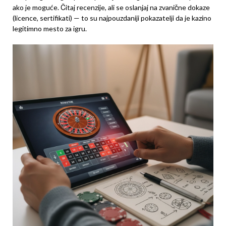
ako je moguće. Čitaj recenzije, ali se oslanjaj na zvanične dokaze
(licence, sertifikati) — to su najpouzdaniji pokazatelji da je kazino
legitimno mesto za igru.