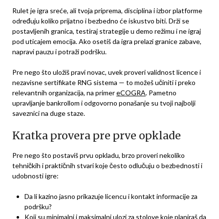
Rulet je igra sreće, ali tvoja priprema, disciplina i izbor platforme
određuju koliko prijatno i bezbedno će iskustvo biti. Drži se
postavljenih granica, testiraj strategije u demo režimu i ne igraj
pod uticajem emocija. Ako osetiš da igra prelazi granice zabave,
napravi pauzu i potraži podršku.
Pre nego što uložiš pravi novac, uvek proveri validnost licence i
nezavisne sertifikate RNG sistema — to možeš učiniti i preko
relevantnih organizacija, na primer
eCOGRA
. Pametno
upravljanje bankrollom i odgovorno ponašanje su tvoji najbolji
saveznici na duge staze.
Kratka provera pre prve opklade
Pre nego što postaviš prvu opkladu, brzo proveri nekoliko
tehničkih i praktičnih stvari koje često odlučuju o bezbednosti i
udobnosti igre:
Da li kazino jasno prikazuje licencu i kontakt informacije za
podršku?
Koji su minimalni i maksimalni ulozi za stolove koje planiraš da