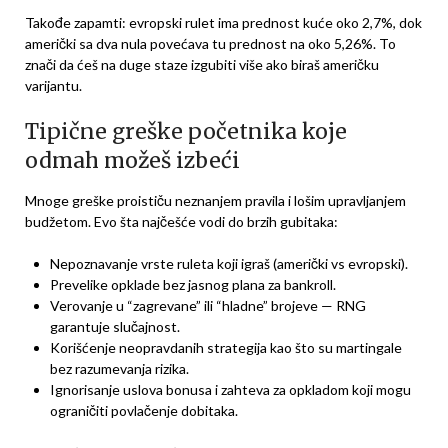
Takođe zapamti: evropski rulet ima prednost kuće oko 2,7%, dok
američki sa dva nula povećava tu prednost na oko 5,26%. To
znači da ćeš na duge staze izgubiti više ako biraš američku
varijantu.
Tipične greške početnika koje
odmah možeš izbeći
Mnoge greške proističu neznanjem pravila i lošim upravljanjem
budžetom. Evo šta najčešće vodi do brzih gubitaka:
Nepoznavanje vrste ruleta koji igraš (američki vs evropski).
Prevelike opklade bez jasnog plana za bankroll.
Verovanje u “zagrevane” ili “hladne” brojeve — RNG
garantuje slučajnost.
Korišćenje neopravdanih strategija kao što su martingale
bez razumevanja rizika.
Ignorisanje uslova bonusa i zahteva za opkladom koji mogu
ograničiti povlačenje dobitaka.