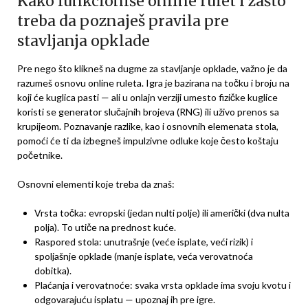
Kako funkcioniše online rulet i zašto
treba da poznaješ pravila pre
stavljanja opklade
Pre nego što klikneš na dugme za stavljanje opklade, važno je da
razumeš osnovu online ruleta. Igra je bazirana na točku i broju na
koji će kuglica pasti — ali u onlajn verziji umesto fizičke kuglice
koristi se generator slučajnih brojeva (RNG) ili uživo prenos sa
krupijeom. Poznavanje razlike, kao i osnovnih elemenata stola,
pomoći će ti da izbegneš impulzivne odluke koje često koštaju
početnike.
Osnovni elementi koje treba da znaš:
Vrsta točka: evropski (jedan nulti polje) ili američki (dva nulta
polja). To utiče na prednost kuće.
Raspored stola: unutrašnje (veće isplate, veći rizik) i
spoljašnje opklade (manje isplate, veća verovatnoća
dobitka).
Plaćanja i verovatnoće: svaka vrsta opklade ima svoju kvotu i
odgovarajuću isplatu — upoznaj ih pre igre.