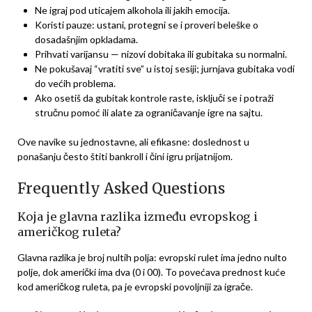
Ne igraj pod uticajem alkohola ili jakih emocija.
Koristi pauze: ustani, protegni se i proveri beleške o
dosadašnjim opkladama.
Prihvati varijansu — nizovi dobitaka ili gubitaka su normalni.
Ne pokušavaj “vratiti sve” u istoj sesiji; jurnjava gubitaka vodi
do većih problema.
Ako osetiš da gubitak kontrole raste, isključi se i potraži
stručnu pomoć ili alate za ograničavanje igre na sajtu.
Ove navike su jednostavne, ali efikasne: doslednost u
ponašanju često štiti bankroll i čini igru prijatnijom.
Frequently Asked Questions
Koja je glavna razlika između evropskog i
američkog ruleta?
Glavna razlika je broj nultih polja: evropski rulet ima jedno nulto
polje, dok američki ima dva (0 i 00). To povećava prednost kuće
kod američkog ruleta, pa je evropski povoljniji za igrače.