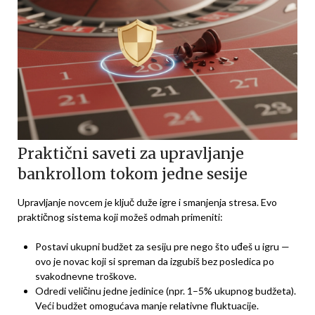
Praktični saveti za upravljanje
bankrollom tokom jedne sesije
Upravljanje novcem je ključ duže igre i smanjenja stresa. Evo
praktičnog sistema koji možeš odmah primeniti:
Postavi ukupni budžet za sesiju pre nego što uđeš u igru —
ovo je novac koji si spreman da izgubiš bez posledica po
svakodnevne troškove.
Odredi veličinu jedne jedinice (npr. 1–5% ukupnog budžeta).
Veći budžet omogućava manje relativne fluktuacije.