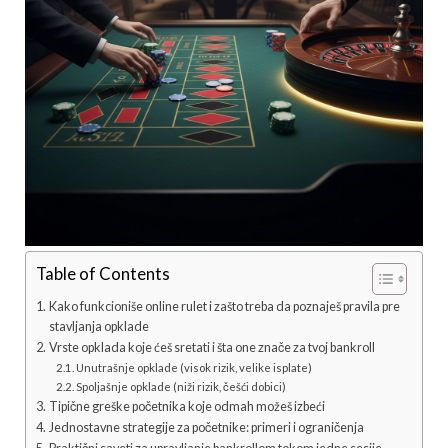
Table of Contents
Kako funkcioniše online rulet i zašto treba da poznaješ pravila pre
stavljanja opklade
Vrste opklada koje ćeš sretati i šta one znače za tvoj bankroll
Unutrašnje opklade (visok rizik, velike isplate)
Spoljašnje opklade (niži rizik, češći dobici)
Tipične greške početnika koje odmah možeš izbeći
Jednostavne strategije za početnike: primeri i ograničenja