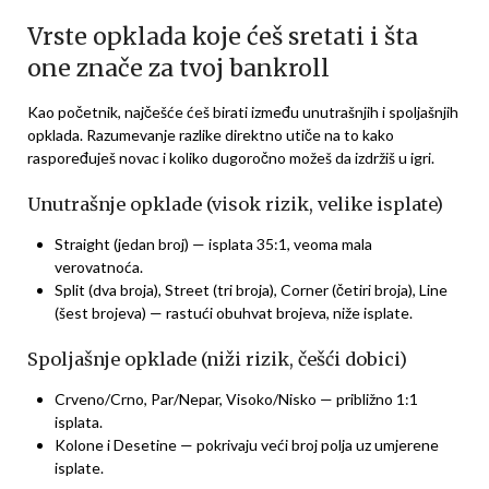
Vrste opklada koje ćeš sretati i šta
one znače za tvoj bankroll
Kao početnik, najčešće ćeš birati između unutrašnjih i spoljašnjih
opklada. Razumevanje razlike direktno utiče na to kako
raspoređuješ novac i koliko dugoročno možeš da izdržiš u igri.
Unutrašnje opklade (visok rizik, velike isplate)
Straight (jedan broj) — isplata 35:1, veoma mala
verovatnoća.
Split (dva broja), Street (tri broja), Corner (četiri broja), Line
(šest brojeva) — rastući obuhvat brojeva, niže isplate.
Spoljašnje opklade (niži rizik, češći dobici)
Crveno/Crno, Par/Nepar, Visoko/Nisko — približno 1:1
isplata.
Kolone i Desetine — pokrivaju veći broj polja uz umjerene
isplate.