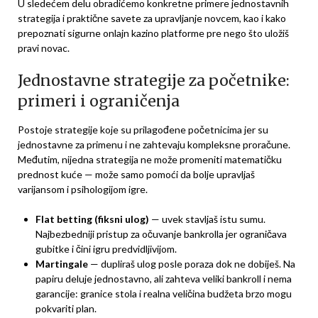
U sledećem delu obradićemo konkretne primere jednostavnih
strategija i praktične savete za upravljanje novcem, kao i kako
prepoznati sigurne onlajn kazino platforme pre nego što uložiš
pravi novac.
Jednostavne strategije za početnike:
primeri i ograničenja
Postoje strategije koje su prilagođene početnicima jer su
jednostavne za primenu i ne zahtevaju kompleksne proračune.
Međutim, nijedna strategija ne može promeniti matematičku
prednost kuće — može samo pomoći da bolje upravljaš
varijansom i psihologijom igre.
Flat betting (fiksni ulog)
— uvek stavljaš istu sumu.
Najbezbedniji pristup za očuvanje bankrolla jer ograničava
gubitke i čini igru predvidljivijom.
Martingale
— dupliraš ulog posle poraza dok ne dobiješ. Na
papiru deluje jednostavno, ali zahteva veliki bankroll i nema
garancije: granice stola i realna veličina budžeta brzo mogu
pokvariti plan.