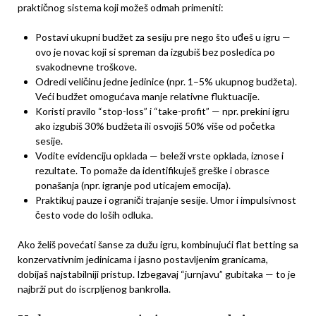
praktičnog sistema koji možeš odmah primeniti:
Postavi ukupni budžet za sesiju pre nego što uđeš u igru —
ovo je novac koji si spreman da izgubiš bez posledica po
svakodnevne troškove.
Odredi veličinu jedne jedinice (npr. 1–5% ukupnog budžeta).
Veći budžet omogućava manje relativne fluktuacije.
Koristi pravilo “stop-loss” i “take-profit” — npr. prekini igru
ako izgubiš 30% budžeta ili osvojiš 50% više od početka
sesije.
Vodite evidenciju opklada — beleži vrste opklada, iznose i
rezultate. To pomaže da identifikuješ greške i obrasce
ponašanja (npr. igranje pod uticajem emocija).
Praktikuj pauze i ograniči trajanje sesije. Umor i impulsivnost
često vode do loših odluka.
Ako želiš povećati šanse za dužu igru, kombinujući flat betting sa
konzervativnim jedinicama i jasno postavljenim granicama,
dobijaš najstabilniji pristup. Izbegavaj “jurnjavu” gubitaka — to je
najbrži put do iscrpljenog bankrolla.