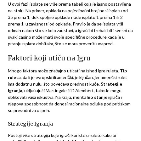
U ovoj fazi, isplate se vrše prema tabeli koja je jasno postavljena
na stolu. Na primer, opklada na pojedinačni broj nosi isplatu od
35 prema 1, dok spoljne opklade nude isplatu 1 prema 1 ili 2
prema 1, u zavisnosti od opklade. Pravilo je da se isplata vrši
odmah nakon što se kolo zaustavi, a igrači bi trebali biti svesni da
svaki casino može imati svoje specifične procedure kada je u
pitanju isplata dobitaka, što se mora proveriti unapred.
Faktori koji utiču na Igru
Mnogo faktora može značajno uticati na ishod igre ruleta.
Tip
ruleta
, da li je evropski ili američki, je ključan, jer američki rulet
ima dodatnu nulu, što povećava prednost kuće.
Strategije
igranja
, uključujući Martingale ili D’Alembert, takođe mogu
oblikovati vaša iskustva. Na kraju,
mentalno stanje
igrača i
njegova sposobnost da donosi racionalne odluke pod pritiskom
su presudni za uspeh.
Strategije Igranja
Postoji više strategija koje igrači koriste u ruletu kako bi