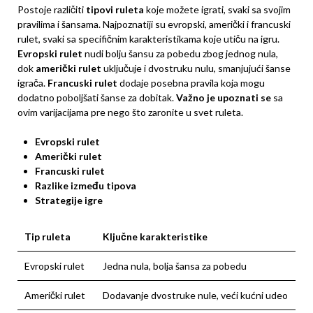
Postoje različiti
tipovi ruleta
koje možete igrati, svaki sa svojim
pravilima i šansama. Najpoznatiji su evropski, američki i francuski
rulet, svaki sa specifičnim karakteristikama koje utiču na igru.
Evropski rulet
nudi bolju šansu za pobedu zbog jednog nula,
dok
američki rulet
uključuje i dvostruku nulu, smanjujući šanse
igrača.
Francuski rulet
dodaje posebna pravila koja mogu
dodatno poboljšati šanse za dobitak.
Važno je upoznati se
sa
ovim varijacijama pre nego što zaronite u svet ruleta.
Evropski rulet
Američki rulet
Francuski rulet
Razlike između tipova
Strategije igre
Tip ruleta
Ključne karakteristike
Evropski rulet
Jedna nula, bolja šansa za pobedu
Američki rulet
Dodavanje dvostruke nule, veći kućni udeo