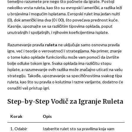
temeljno razumete pre nego što počnete da igrate. Postoji
nekoliko vrsta ruleta, kao što su evropski i američki, a razlika leži
u brojevima i mogućim isplatama. Evropski rulet ima jedan nulti
(0), dok američki ima dva (0 i 00), što povećava prednost kuće.
Kasnije, upoznajte se sa različitim tipovima opklada, poput
unutrašnjih i spoljašnjih, i njihovim koeficijentima isplate.
Razumevanje pravila
ruleta
ne uključuje samo osnovna pravila
igre, već i teorije o verovatnoći i strategijama. Na primer, znanje
o tome kako opklade funkcionišu može vam pomoći da izvršite
bolje odluke tokom igre. Svaka opklada ima različitu stopu
isplate, a razumevanje ovih razlika može značajno uticati na vašu
strategiju. Takođe, upoznavanje sa specifičnostima svakog tipa
ruleta, kao što su pravila o kolutima i razne varijante, dodatno će
osnažiti vaš pristup igri.
Step-by-Step Vodič za Igranje Ruleta
Korak
Opis
1. Odabir
Izaberite rulet sto sa pravilima koja vam