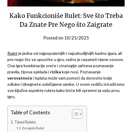
Kako Funkcioniše Rulet: Sve što Treba
Da Znate Pre Nego što Zaigrate
Posted on
10/25/2025
Rulet
je jedna od najpopularnijih i najuzbudljivijih kazino igara, ali
pre nego što se upustite u igru, važno je razumeti njene osnove.
Ova igra kombinacije sreće i strategije zahteva poznavanje
pravila, tipova opklada i
rizika
koje nosi. Poznavanje
verovatnoće
i isplata može vam pomoći da donosite bolje
odluke i izbegnete uobičajene zamke. U ovom vodiču istražićemo
sve ključne aspekte ruleta kako biste bili spremni za vašu prvu
igru.
Table of Contents
Tipovi Ruleta
Evropski Rulet