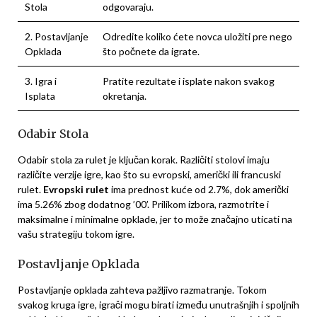
Stola
odgovaraju.
2. Postavljanje
Odredite koliko ćete novca uložiti pre nego
Opklada
što počnete da igrate.
3. Igra i
Pratite rezultate i isplate nakon svakog
Isplata
okretanja.
Odabir Stola
Odabir stola za rulet je ključan korak. Različiti stolovi imaju
različite verzije igre, kao što su evropski, američki ili francuski
rulet.
Evropski rulet
ima prednost kuće od 2.7%, dok američki
ima 5.26% zbog dodatnog ’00’. Prilikom izbora, razmotrite i
maksimalne i minimalne opklade, jer to može značajno uticati na
vašu strategiju tokom igre.
Postavljanje Opklada
Postavljanje opklada zahteva pažljivo razmatranje. Tokom
svakog kruga igre, igrači mogu birati između unutrašnjih i spoljnih