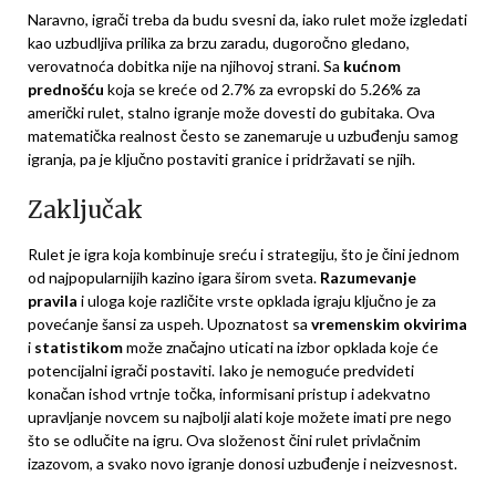
Naravno, igrači treba da budu svesni da, iako rulet može izgledati
kao uzbudljiva prilika za brzu zaradu, dugoročno gledano,
verovatnoća dobitka nije na njihovoj strani. Sa
kućnom
prednošću
koja se kreće od 2.7% za evropski do 5.26% za
američki rulet, stalno igranje može dovesti do gubitaka. Ova
matematička realnost često se zanemaruje u uzbuđenju samog
igranja, pa je ključno postaviti granice i pridržavati se njih.
Zaključak
Rulet je igra koja kombinuje sreću i strategiju, što je čini jednom
od najpopularnijih kazino igara širom sveta.
Razumevanje
pravila
i uloga koje različite vrste opklada igraju ključno je za
povećanje šansi za uspeh. Upoznatost sa
vremenskim okvirima
i
statistikom
može značajno uticati na izbor opklada koje će
potencijalni igrači postaviti. Iako je nemoguće predvideti
konačan ishod vrtnje točka, informisani pristup i adekvatno
upravljanje novcem su najbolji alati koje možete imati pre nego
što se odlučite na igru. Ova složenost čini rulet privlačnim
izazovom, a svako novo igranje donosi uzbuđenje i neizvesnost.