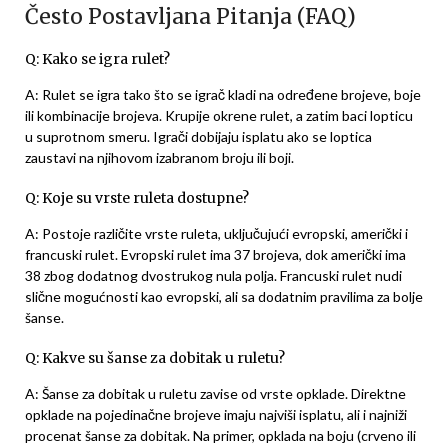
Često Postavljana Pitanja (FAQ)
Q: Kako se igra rulet?
A: Rulet se igra tako što se igrač kladi na određene brojeve, boje
ili kombinacije brojeva. Krupije okrene rulet, a zatim baci lopticu
u suprotnom smeru. Igrači dobijaju isplatu ako se loptica
zaustavi na njihovom izabranom broju ili boji.
Q: Koje su vrste ruleta dostupne?
A: Postoje različite vrste ruleta, uključujući evropski, američki i
francuski rulet. Evropski rulet ima 37 brojeva, dok američki ima
38 zbog dodatnog dvostrukog nula polja. Francuski rulet nudi
slične mogućnosti kao evropski, ali sa dodatnim pravilima za bolje
šanse.
Q: Kakve su šanse za dobitak u ruletu?
A: Šanse za dobitak u ruletu zavise od vrste opklade. Direktne
opklade na pojedinačne brojeve imaju najviši isplatu, ali i najniži
procenat šanse za dobitak. Na primer, opklada na boju (crveno ili