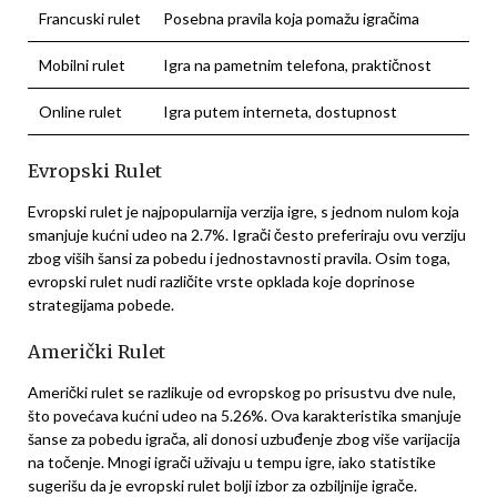
Francuski rulet
Posebna pravila koja pomažu igračima
Mobilni rulet
Igra na pametnim telefona, praktičnost
Online rulet
Igra putem interneta, dostupnost
Evropski Rulet
Evropski rulet je najpopularnija verzija igre, s jednom nulom koja
smanjuje kućni udeo na 2.7%. Igrači često preferiraju ovu verziju
zbog viših šansi za pobedu i jednostavnosti pravila. Osim toga,
evropski rulet nudi različite vrste opklada koje doprinose
strategijama pobede.
Američki Rulet
Američki rulet se razlikuje od evropskog po prisustvu dve nule,
što povećava kućni udeo na 5.26%. Ova karakteristika smanjuje
šanse za pobedu igrača, ali donosi uzbuđenje zbog više varijacija
na točenje. Mnogi igrači uživaju u tempu igre, iako statistike
sugerišu da je evropski rulet bolji izbor za ozbiljnije igrače.