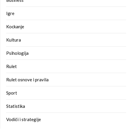
Business
Igre
Kockanje
Kultura
Psihologija
Rulet
Rulet osnove i pravila
Sport
Statistika
Vodiči i strategije