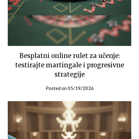
Besplatni online rulet za učenje:
testirajte martingale i progresivne
strategije
Posted on
05/19/2026