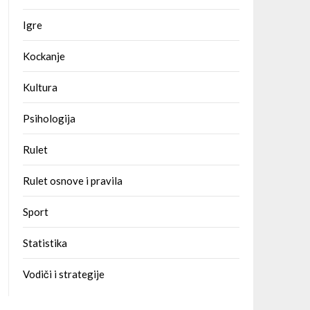
Igre
Kockanje
Kultura
Psihologija
Rulet
Rulet osnove i pravila
Sport
Statistika
Vodiči i strategije