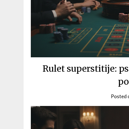
Rulet superstitije: ps
po
Posted 