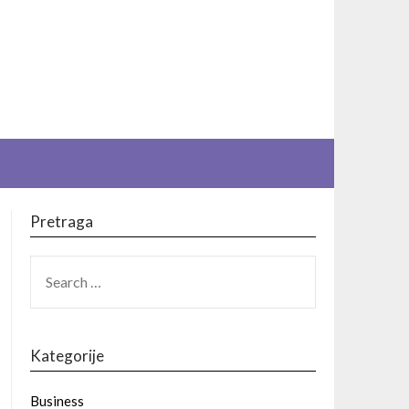
Pretraga
SEARCH
FOR:
Kategorije
Business