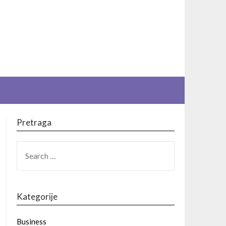
Pretraga
SEARCH
FOR:
Kategorije
Business