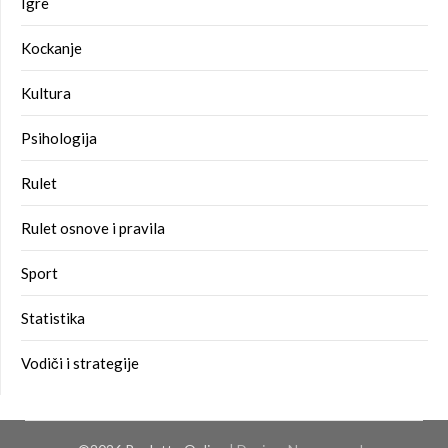
Igre
Kockanje
Kultura
Psihologija
Rulet
Rulet osnove i pravila
Sport
Statistika
Vodiči i strategije